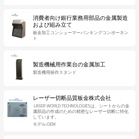
消費者向け銀行業務用部品の金属製造
および組み立て
板金加工コンシューマーバンキングコンポーネン
ト
製造機械用作業台の金属加工
製造機用操作スタンド
レーザー切断品質板金株式会社
LASER WORLD TECHNOLOGIESは、シートからの金
属部品の作成のための精密なレーザー切断に特化
しています。
モデル:OEM